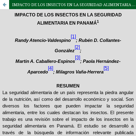
IMPACTO DE LOS INSECTOS EN LA SEGURIDAD ALIMENTARIA EN PANAMÁ