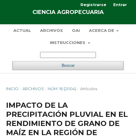
Registrarse
Entrar
CIENCIA AGROPECUARIA
ACTUAL
ARCHIVOS
OAI
ACERCA DE
INSTRUCCIONES
Buscar
INICIO
/
ARCHIVOS
/
NÚM. 16 (2004)
/
Artículos
IMPACTO DE LA
PRECIPITACIÓN PLUVIAL EN EL
RENDIMIENTO DE GRANO DE
MAÍZ EN LA REGIÓN DE