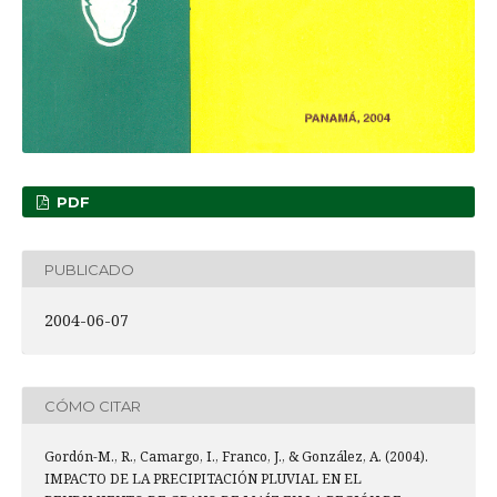
PDF
PUBLICADO
2004-06-07
CÓMO CITAR
Gordón-M., R., Camargo, I., Franco, J., & González, A. (2004).
IMPACTO DE LA PRECIPITACIÓN PLUVIAL EN EL