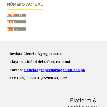
NÚMERO ACTUAL
Revista Ciencia Agropecuaria
Clayton, Ciudad del Saber, Panamá
Correo:
cienciaagropecuaria@idiap.gob.pa
Tel: (507) 500-0519/0520/0521/0522