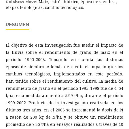
Maíz, estrés hídrico, época de siembra,
Palabras clave:
etapas fenológicas, cambio tecnológico.
RESUMEN
El objetivo de esta investigación fue medir el impacto de
la lluvia sobre el rendimiento de grano de maíz en el
período 1995-2003. Tomando en cuenta las distintas
épocas de siembra. Además de medir el impacto que los
cambios tecnológicos, implementados en este período,
han tenido sobre el rendimiento del cultivo. La media de
rendimiento de grano en el período 1995-1998 fue de 4. 54
t/ha; esta medida aumentó a 5.99 t/ha, durante el período
1999-2002. Producto de la investigación realizada en los
últimos tres años, en el 2003 se incrementó la dosis de N
a razón de 200 kg de N/ha y se obtuvo un rendimiento
promedio de 7.35 t/ha en ensayos realizados a través de 10