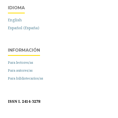
IDIOMA
English
Español (España)
INFORMACIÓN
Para lectores/as
Para autores/as
Para bibliotecarios/as
ISSN L 2414-3278