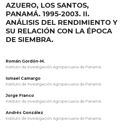
AZUERO, LOS SANTOS,
PANAMÁ. 1995-2003. II.
ANÁLISIS DEL RENDIMIENTO Y
SU RELACIÓN CON LA ÉPOCA
DE SIEMBRA.
Román Gordón-M.
Instituto de Investigación Agropecuaria de Panamá.
Ismael Camargo
Instituto de Investigación Agropecuaria de Panamá.
Jorge Franco
Instituto de Investigación Agropecuaria de Panamá.
Andrés González
Instituto de Investigación Agropecuaria de Panamá.