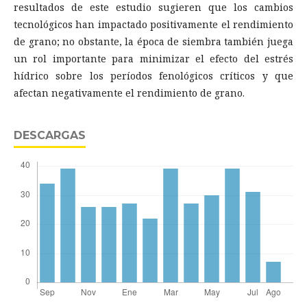
resultados de este estudio sugieren que los cambios
tecnológicos han impactado positivamente el rendimiento
de grano; no obstante, la época de siembra también juega
un rol importante para minimizar el efecto del estrés
hídrico sobre los períodos fenológicos críticos y que
afectan negativamente el rendimiento de grano.
DESCARGAS