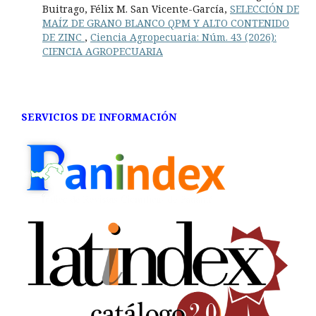
Buitrago, Félix M. San Vicente-García,
SELECCIÓN DE
MAÍZ DE GRANO BLANCO QPM Y ALTO CONTENIDO
DE ZINC
,
Ciencia Agropecuaria: Núm. 43 (2026):
CIENCIA AGROPECUARIA
SERVICIOS DE INFORMACIÓN