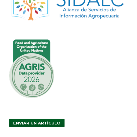
ENVIAR UN ARTÍCULO