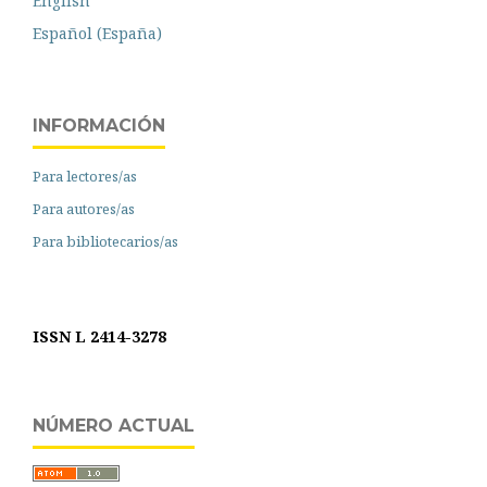
English
Español (España)
INFORMACIÓN
Para lectores/as
Para autores/as
Para bibliotecarios/as
ISSN L 2414-3278
NÚMERO ACTUAL