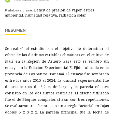
Déficit de presión de vapor, estrés
Palabras clave:
ambiental, humedad relativa, radiación solar.
RESUMEN
Se realizó el estudio con el objetivo de determinar el
efecto de las distintas variables climáticas en el cultivo de
maíz en la Región de Azuero. Para esto se sembró un
ensayo en la Estación Experimental El Ejido, ubicada en la
provincia de Los Santos, Panamá. El ensayo fue sembrado
entre los años 2015 al 2024. La unidad experimental fue
de seis surcos de 5,2 m de largo y la parcela efectiva
consistió en los dos surcos centrales. El diseño utilizado
fue el de Bloques completos al azar con tres repeticiones.
Se evaluaron tres factores en un arreglo Factorial en Fajas
dobles 3 x 3 x 2. La parcela principal fue la fecha de