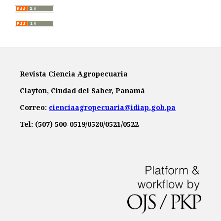
Revista Ciencia Agropecuaria
Clayton, Ciudad del Saber, Panamá
Correo:
cienciaagropecuaria@idiap.gob.pa
Tel: (507) 500-0519/0520/0521/0522