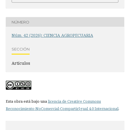
NÚMERO
Núm. 42 (2026): CIENCIA AGROPECUARIA
SECCIÓN
Artículos
Esta obra está bajo una
licencia de Creative Commons
Reconocimiento-NoComercial-CompartirIgual 4.0 Internacional
.