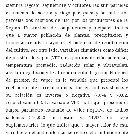
siembra (agosto, septiembre y octubre), las sub-parcelas
el sistema de secano y riego por goteo y las sub-sub-
parcelas dos híbridos de uso por los productores de la
Región. Un análisis de componentes principales indicó
que a mayor población de plantas, precipitación y
humedad relativa mayor es el potencial de rendimiento
del cultivo. Por otro lado, variables climáticas como déficit
de presión de vapor (VPD), evapotranspiración potencial,
temperatura promedio, radiación solar y ultravioleta
afectan negativamente al rendimiento de grano. El déficit
de presión de vapor es la variable que presentó los
coeficientes de correlación más altos en ambos sistemas y
su relación es inversa o negativa (-0,74 y -0,82,
respectivamente). La variable VPD es la que presentó el
mayor parámetro estimado de valor negativo en ambos
sistemas (-10,020 en secano y -11,931 en riego
suplementario), lo que indica que a mayor valor de esta
variable en el ambiente más se reduce el rendimiento de