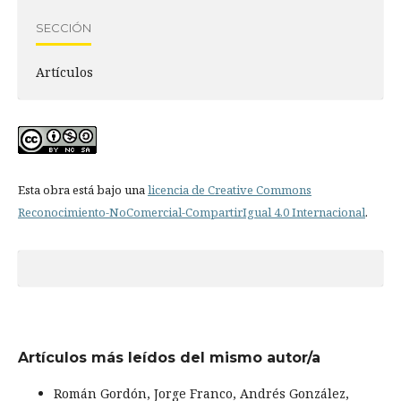
SECCIÓN
Artículos
Esta obra está bajo una
licencia de Creative Commons
Reconocimiento-NoComercial-CompartirIgual 4.0 Internacional
.
Artículos más leídos del mismo autor/a
Román Gordón, Jorge Franco, Andrés González,