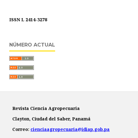
ISSN L 2414-3278
NÚMERO ACTUAL
Revista Ciencia Agropecuaria
Clayton, Ciudad del Saber, Panamá
Correo:
cienciaagropecuaria@idiap.gob.pa