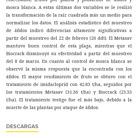
mosca blanca. A estas últimas dos variables se le realizó
la transformación de la raíz cuadrada más un medio para
normalizar los datos. El análisis estadístico del muestreo
de áfidos indicó diferencias altamente significativas a
partir del muestreo del 22 de febrero (20 ddt). El Metasav
mantuvo buen control de esta plaga, mientras que el
Biocrack disminuyó su efectividad a partir del muestreo
del 8 de marzo. En cuanto al control de mosca blanca se
observó la misma respuesta que la encontrada con los
áfidos. El mayor rendimiento de fruto se obtuvo con el
tratamiento de imidacloprid con 42.83 t/ha, seguidos por
los tratamientos Metasav (31.36 t/ha) y Biocrack (23.33
t/ha). El tratamiento testigo fue el más bajo, debido a la
muerte de las plantas por ataque de áfidos.
DESCARGAS