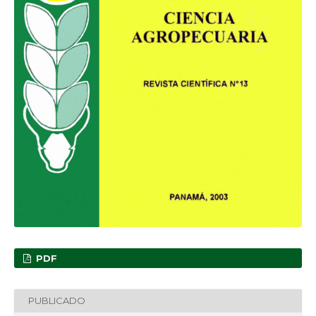
PDF
PUBLICADO